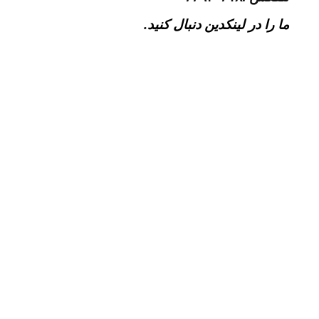
ما را در لینکدین دنبال کنید
.