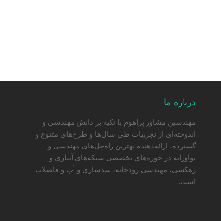
درباره ما
مهندسین مشاور پراهوم با تکیه بر دانش مهندسی و
اندوخته‌ای از تجربیات طی سال‌ها و طرح‌های متنوع و
گسترده، ارائه‌دهنده بهترین راه‌حل‌های مهندسی و
نوآورانه در حوزه‌های تخصصی شبکه‌های آبیاری و
زهکشی، مهندسی رودخانه، سدسازی و آب و فاضلاب
است.