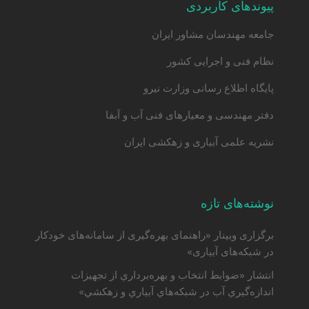
پیوندهای کاربردی
جامعه مهندسان مشاور ایران
نظام فنی و اجرایی کشور
پایگاه اطلاع رسانی وزارت نیرو
دفتر مهندسی و معیارهای فنی آب و آبفا
نشریه علمی آبیاری و زهکشی ایران
نوشته‌های تازه
برگزاری وبینار «راهنمای بهره‌گیری از سامانه‌های خودکار
در شبکه‌های آبیاری»
انتشار «ضوابط انتخاب و بهره‌برداري از تجهيزات
اندازه‌گيري آب در شبكه‌هاي آبياري و زهكشي»