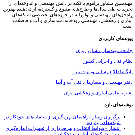
مهندسین مشاور پراهوم با تکیه بر دانش مهندسی و اندوخته‌ای از
تجربیات طی سال‌ها و طرح‌های متنوع و گسترده، ارائه‌دهنده بهترین
راه‌حل‌های مهندسی و نوآورانه در حوزه‌های تخصصی شبکه‌های
آبیاری و زهکشی، مهندسی رودخانه، سدسازی و آب و فاضلاب
است.
پیوندهای کاربردی
جامعه مهندسان مشاور ایران
نظام فنی و اجرایی کشور
پایگاه اطلاع رسانی وزارت نیرو
دفتر مهندسی و معیارهای فنی آب و آبفا
نشریه علمی آبیاری و زهکشی ایران
نوشته‌های تازه
برگزاری وبینار «راهنمای بهره‌گیری از سامانه‌های خودکار در
شبکه‌های آبیاری»
انتشار «ضوابط انتخاب و بهره‌برداري از تجهيزات اندازه‌گيري
آب در شبكه‌هاي آبياري و زهكشي»