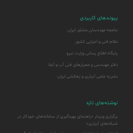
پیوندهای کاربردی
جامعه مهندسان مشاور ایران
نظام فنی و اجرایی کشور
پایگاه اطلاع رسانی وزارت نیرو
دفتر مهندسی و معیارهای فنی آب و آبفا
نشریه علمی آبیاری و زهکشی ایران
نوشته‌های تازه
برگزاری وبینار «راهنمای بهره‌گیری از سامانه‌های خودکار در
شبکه‌های آبیاری»