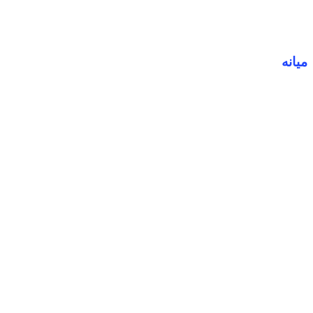
میانه