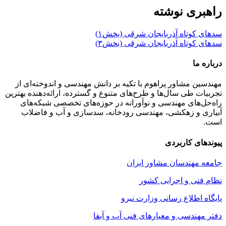
راهبری نوشته
سدهای کوتاه آذربایجان شرقی (بخش۱)
سدهای کوتاه آذربایجان شرقی (بخش۳)
درباره ما
مهندسین مشاور پراهوم با تکیه بر دانش مهندسی و اندوخته‌ای از
تجربیات طی سال‌ها و طرح‌های متنوع و گسترده، ارائه‌دهنده بهترین
راه‌حل‌های مهندسی و نوآورانه در حوزه‌های تخصصی شبکه‌های
آبیاری و زهکشی، مهندسی رودخانه، سدسازی و آب و فاضلاب
است.
پیوندهای کاربردی
جامعه مهندسان مشاور ایران
نظام فنی و اجرایی کشور
پایگاه اطلاع رسانی وزارت نیرو
دفتر مهندسی و معیارهای فنی آب و آبفا