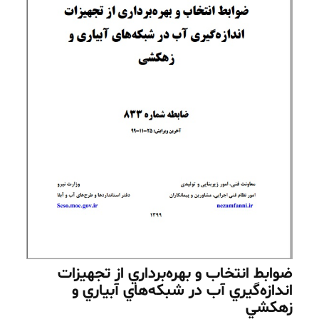
ضوابط انتخاب و بهره‌برداري از تجهيزات
اندازه‌گيري آب در شبكه‌هاي آبياري و
زهكشي