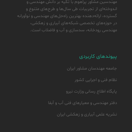
مهندسین مشاور پراهوم با تکیه بر دانش مهندسی و
اندوخته‌ای از تجربیات طی سال‌ها و طرح‌های متنوع و
گسترده، ارائه‌دهنده بهترین راه‌حل‌های مهندسی و نوآورانه
در حوزه‌های تخصصی شبکه‌های آبیاری و زهکشی،
مهندسی رودخانه، سدسازی و آب و فاضلاب است.
پیوندهای کاربردی
جامعه مهندسان مشاور ایران
نظام فنی و اجرایی کشور
پایگاه اطلاع رسانی وزارت نیرو
دفتر مهندسی و معیارهای فنی آب و آبفا
نشریه علمی آبیاری و زهکشی ایران