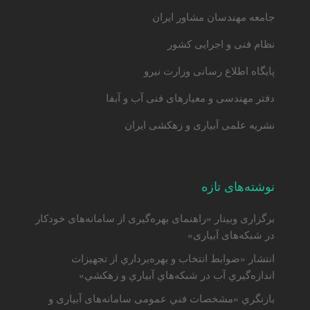
جامعه مهندسان مشاور ایران
نظام فنی و اجرایی کشور
پایگاه اطلاع رسانی وزارت نیرو
دفتر مهندسی و معیارهای فنی آب و آبفا
نشریه علمی آبیاری و زهکشی ایران
نوشته‌های تازه
برگزاری وبینار «راهنمای بهره‌گیری از سامانه‌های خودکار
در شبکه‌های آبیاری»
انتشار «ضوابط انتخاب و بهره‌برداري از تجهيزات
اندازه‌گيري آب در شبكه‌هاي آبياري و زهكشي»
بازنگري «مشخصات فني عمومی سامانه‌های آبياری و